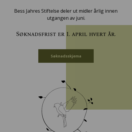
Bess Jahres Stiftelse deler ut midler årlig innen
utgangen av juni.
Søknadsfrist er 1. april hvert år.
Søknadsskjema