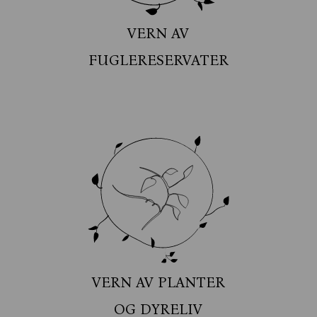
VERN AV
FUGLERESERVATER
VERN AV PLANTER
OG DYRELIV