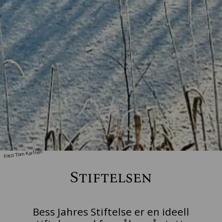
Foto: Tom Karlsen
Stiftelsen
Bess Jahres Stiftelse er en ideell