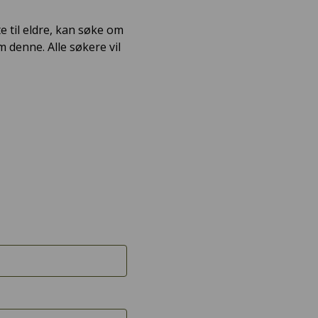
e til eldre, kan søke om
denne. Alle søkere vil