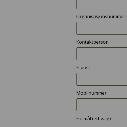
Organisasjonsnummer (v
Kontaktperson
E-post
Mobilnummer
Formål (ett valg):